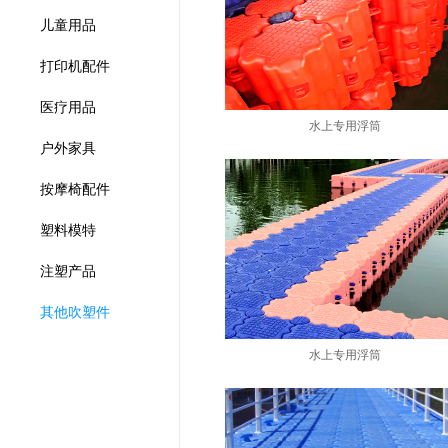
儿童用品
打印机配件
医疗用品
水上专用浮筒
户外家具
按摩椅配件
塑料模特
注塑产品
其他吹塑件
水上专用浮筒