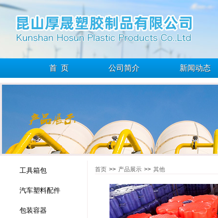
首 页
公司简介
新闻动态
首页
>>
产品展示
>>
其他
工具箱包
汽车塑料配件
包装容器