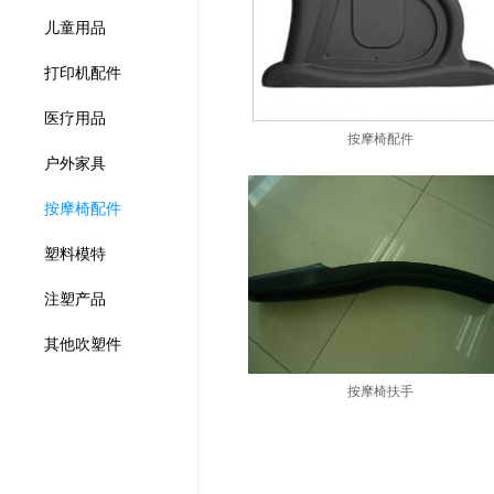
儿童用品
打印机配件
医疗用品
按摩椅配件
户外家具
按摩椅配件
塑料模特
注塑产品
其他吹塑件
按摩椅扶手