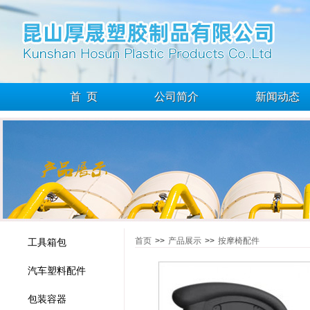
首 页
公司简介
新闻动态
首页
>>
产品展示
>>
按摩椅配件
工具箱包
汽车塑料配件
包装容器