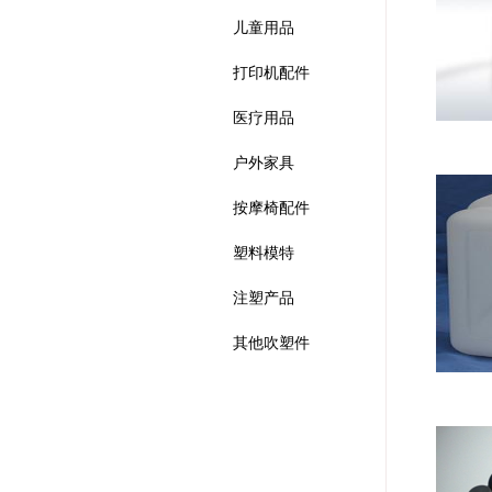
儿童用品
打印机配件
医疗用品
户外家具
按摩椅配件
塑料模特
注塑产品
其他吹塑件