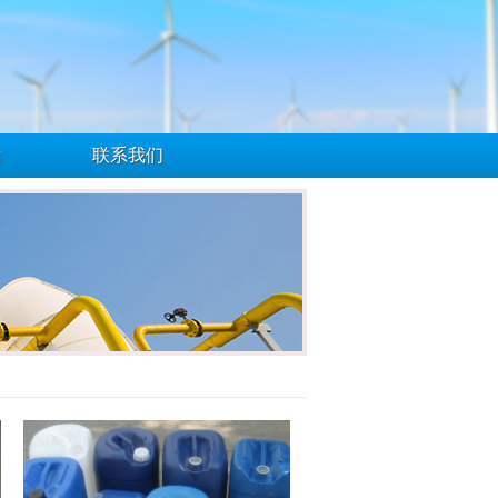
示
联系我们