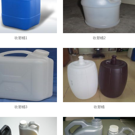
吹塑桶1
吹塑桶2
吹塑桶3
吹塑桶