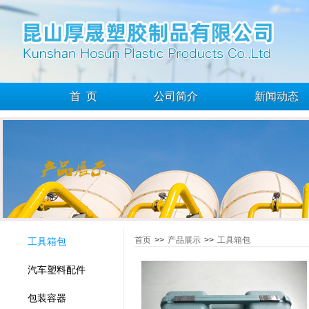
首 页
公司简介
新闻动态
首页
>>
产品展示
>>
工具箱包
工具箱包
汽车塑料配件
包装容器