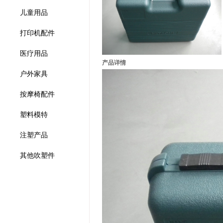
儿童用品
打印机配件
医疗用品
产品详情
户外家具
按摩椅配件
塑料模特
注塑产品
其他吹塑件