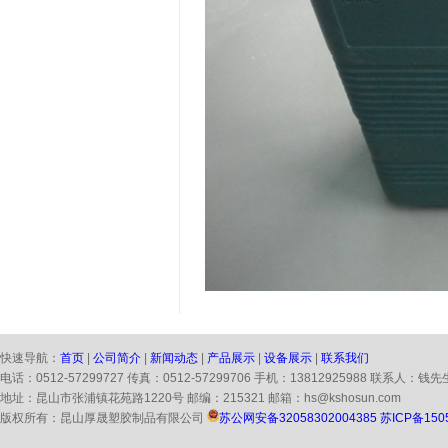
快速导航：
首页
|
公司简介
|
新闻动态
|
产品展示
|
设备展示
|
联系我们
电话：0512-57299727 传真：0512-57299706 手机：13812925988 联系人：钱先
地址：昆山市张浦镇花苑路1220号 邮编：215321 邮箱：hs@kshosun.com
版权所有：昆山厚晟塑胶制品有限公司
苏公网安备32058302004385
苏ICP备150